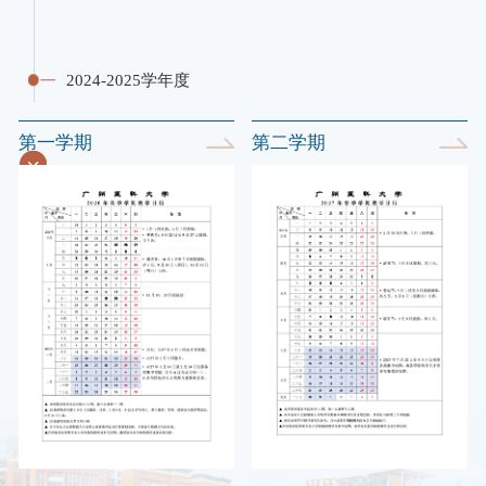
2024-2025学年度
第一学期
第一学期
第一学期
第一学期
第一学期
第一学期
第一学期
第一学期
第一学期
第一学期
第二学期
第二学期
第二学期
第二学期
第二学期
第二学期
第二学期
第二学期
第二学期
第二学期
2023-2024学年度
2022-2023学年度
2021-2022学年度
2020-2021学年度