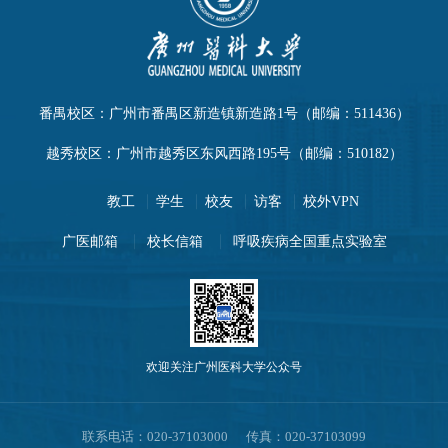
番禺校区：广州市番禺区新造镇新造路1号（邮编：511436）
越秀校区：广州市越秀区东风西路195号（邮编：510182）
教工
学生
校友
访客
校外VPN
广医邮箱
校长信箱
呼吸疾病全国重点实验室
欢迎关注广州医科大学公众号
联系电话：020-37103000 传真：020-37103099