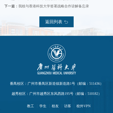
下一篇：
我校与香港科技大学签署战略合作谅解备忘录
返回列表
番禺校区：广州市番禺区新造镇新造路1号（邮编：511436）
越秀校区：广州市越秀区东风西路195号（邮编：510182）
教工
学生
校友
访客
校外VPN