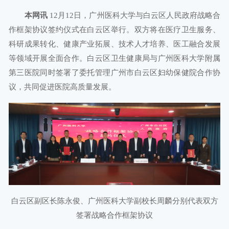
本网讯
12月12日，广州医科大学与白云区人民政府战略合
作框架协议签约仪式在白云区举行。双方将在医疗卫生服务、
科研成果转化、健康产业拓展、技术人才培养、医工融合发展
等领域开展全面合作。白云区卫生健康局与广州医科大学附属
第三医院同时签署了委托管理广州市白云区妇幼保健院合作协
议，共同促进医院高质量发展。
白云区副区长陈永俊、广州医科大学副校长周麟分别代表双方
签署战略合作框架协议