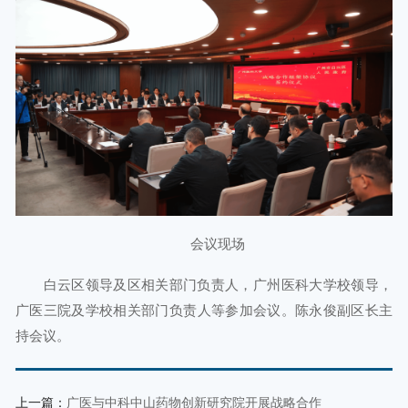
会议现场
白云区领导及区相关部门负责人，广州医科大学校领导，
广医三院及学校相关部门负责人等参加会议。陈永俊副区长主
持会议。
上一篇：
广医与中科中山药物创新研究院开展战略合作