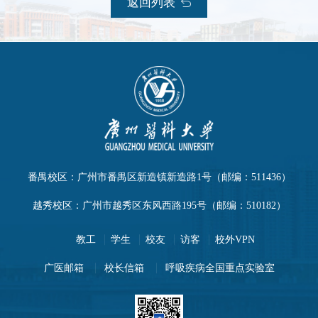
返回列表
番禺校区：广州市番禺区新造镇新造路1号（邮编：511436）
越秀校区：广州市越秀区东风西路195号（邮编：510182）
教工
学生
校友
访客
校外VPN
广医邮箱
校长信箱
呼吸疾病全国重点实验室