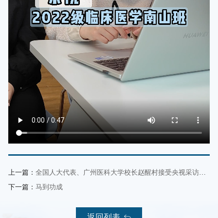
上一篇：
全国人大代表、广州医科大学校长赵醒村接受央视采访，畅谈人才培养有关建议
下一篇：
马到功成
返回列表