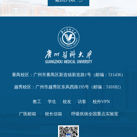
番禺校区：广州市番禺区新造镇新造路1号（邮编：511436）
越秀校区：广州市越秀区东风西路195号（邮编：510182）
教工
学生
校友
访客
校外VPN
广医邮箱
校长信箱
呼吸疾病全国重点实验室