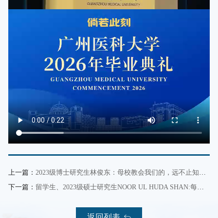
上一篇：
2023级博士研究生林俊东：母校教会我们的，远不止知识与技术，更是责任与温度
下一篇：
留学生、2023级硕士研究生NOOR UL HUDA SHAN:每当我遇到困难，老师和中国朋友们总是第一时间伸出援手
返回列表