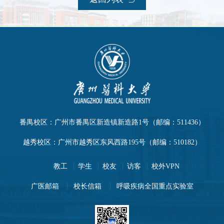
番禺校区：广州市番禺区新造镇新造路1号（邮编：511436）
越秀校区：广州市越秀区东风西路195号（邮编：510182）
教工
学生
校友
访客
校外VPN
广医邮箱
校长信箱
呼吸疾病全国重点实验室