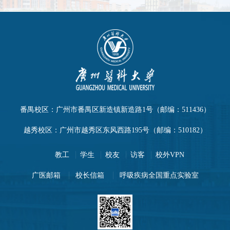
番禺校区：广州市番禺区新造镇新造路1号（邮编：511436）
越秀校区：广州市越秀区东风西路195号（邮编：510182）
教工
学生
校友
访客
校外VPN
广医邮箱
校长信箱
呼吸疾病全国重点实验室