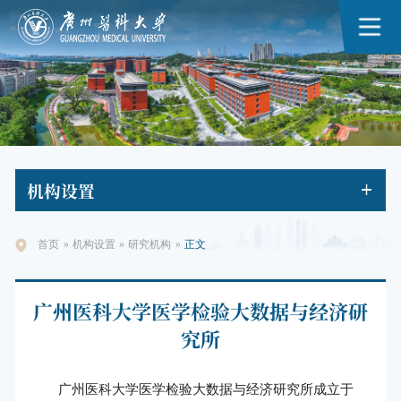
机构
设置
首页
»
机构设置
»
研究机构
»
正文
广州医科大学医学检验大数据与经济研
究所
广州医科大学医学检验大数据与经济研究所成立于