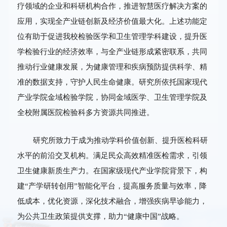
疗领域的企业和科研机构合作，推进智慧医疗解决方案的
应用，实现全产业链创新及经济价值最大化。上述功能定
位有助于促进我校检验医学和卫生管理学科建设，提升医
学检验行业的经济效率，与全产业链形成紧密联系，共同
推动行业健康发展，为健康管理和疾病预防提供科学、精
准的数据支持，守护人民生命健康。研究所依托国家现代
产业学院金域检验学院，协同金域医学、卫生管理学院及
全校附属医院检验科多方资源共同推进。
研究所致力于成为推动学科价值创新、提升医检科研
水平的前沿交叉机构。满足民众高效精准医检需求，引领
卫生健康新质生产力。在国家级现代产业学院背景下，构
建“产学研转创用”智能化平台，提高服务质量与效率，降
低成本，优化资源，深化技术融合，增强疾病早诊能力，
为公共卫生政策提供支撑，助力“健康中国”战略。