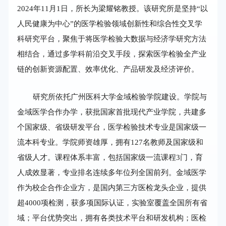
2024年11月1日，所长为梁耀铭教授。该研究所是坚持“以
人民健康为中心”的医学检验领域创新性和综合性交叉学
科研究平台，聚焦于将医学检验大数据与经济学研究方法
相结合，通过多学科前沿交叉手段，探索医学检验全产业
链的创新资源配置、效率优化、产品研发及经济评价。
研究所依托广州医科大学金域检验学院建设。学院与
金域医学合作办学，获批国家首批现代产业学院，共建多
个国家级、省级研发平台，医学检验技术专业是国家级一
流本科专业。学院师资雄厚，拥有127名教师及国家级和
省级人才。课程体系丰富，包括国家级一流课程3门，育
人成效显著，专业排名连续多年位列全国前列。金域医学
作为校企合作企业方，是国内第三方医检龙头企业，提供
超4000项检测，获多项国际认证，实验室覆盖全国所有省
域；平台优势突出，拥有各类技术平台和研发机构；医检