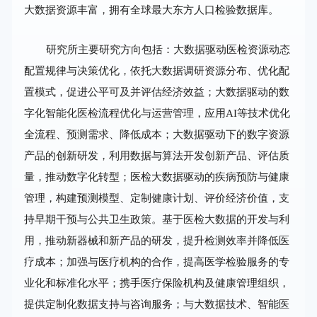
大数据资源丰富，拥有全球最大东方人口检验数据库。
研究所主要研究方向包括：大数据驱动医检资源动态
配置规律与决策优化，依托大数据调研资源分布、优化配
置模式，促进公平可及并评估经济效益；大数据驱动的数
字化智能化医检流程优化与运营管理，应用AI等技术优化
全流程、预测需求、降低成本；大数据驱动下的数字资源
产品的创新研发，利用数据与算法开发创新产品、评估质
量，推动数字化转型；医检大数据驱动的疾病预防与健康
管理，构建预测模型、定制健康计划、评价经济价值，支
持早期干预与公共卫生政策。基于医检大数据的开发与利
用，推动新器械和新产品的研发，提升检测效率并降低医
疗成本；加强与医疗机构的合作，提高医学检验服务的专
业化和标准化水平；携手医疗保险机构及健康管理组织，
提供定制化数据支持与咨询服务；与大数据技术、智能医