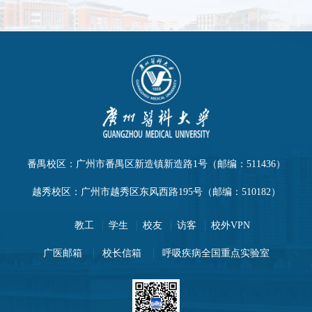
番禺校区：广州市番禺区新造镇新造路1号（邮编：511436）
越秀校区：广州市越秀区东风西路195号（邮编：510182）
教工
学生
校友
访客
校外VPN
广医邮箱
校长信箱
呼吸疾病全国重点实验室