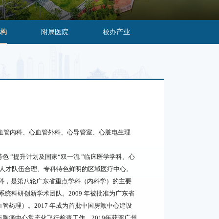
构
附属医院
校办产业
心血管内科、心血管外科、心导管室、心脏电生理
 ”提升计划及国家“双一流 ”临床医学学科。心
、人才队伍合理、专科特色鲜明的区域医疗中心。
持学科，是第八轮广东省重点学科（内科学）的主要
系统科研创新学术团队。2009 年被批准为广东省
管药理）。2017 年成为首批中国房颤中心建设
胸痛中心常态化飞行检查工作。2019年获评广州