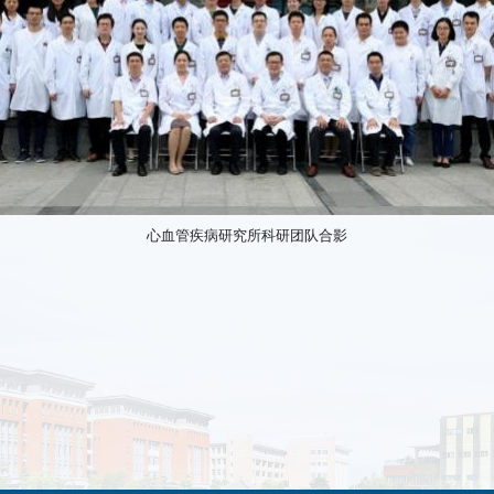
心血管疾病研究所科研团队合影