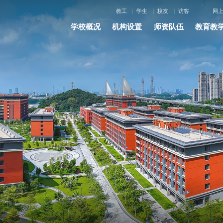
教工
学生
校友
访客
网
学校概况
机构设置
师资队伍
教育教