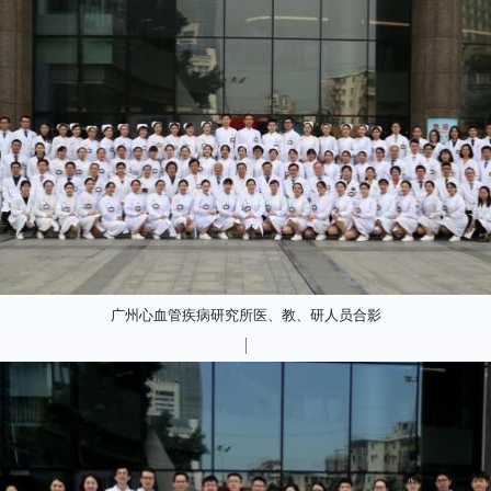
广州心血管疾病研究所医、教、研人员合影