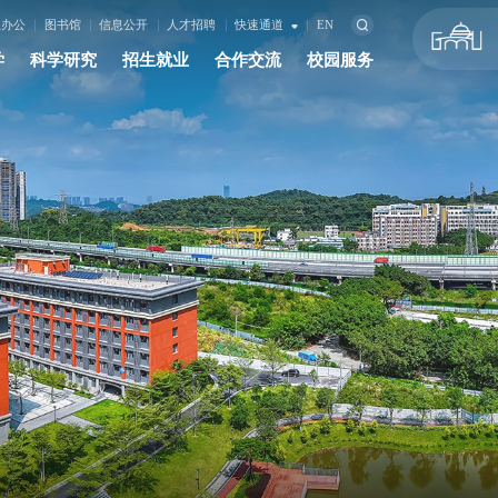
上办公
图书馆
信息公开
人才招聘
快速通道
EN
学
科学研究
招生就业
合作交流
校园服务