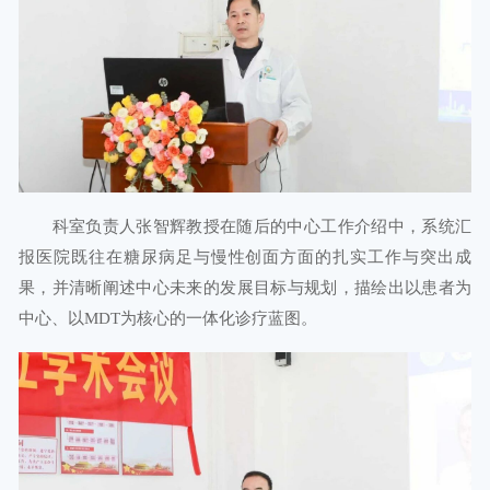
科室负责人张智辉教授在随后的中心工作介绍中，系统汇
报医院既往在糖尿病足与慢性创面方面的扎实工作与突出成
果，并清晰阐述中心未来的发展目标与规划，描绘出以患者为
中心、以MDT为核心的一体化诊疗蓝图。