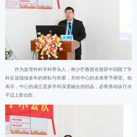
作为血管外科学科带头人，林少芒教授在致辞中回顾了学
科在该领域多年的耕耘与积累，并对中心的未来寄予厚望。他
表示，中心的成立是多学科深度融合的结晶，必将推动诊疗水
平迈上新台阶。