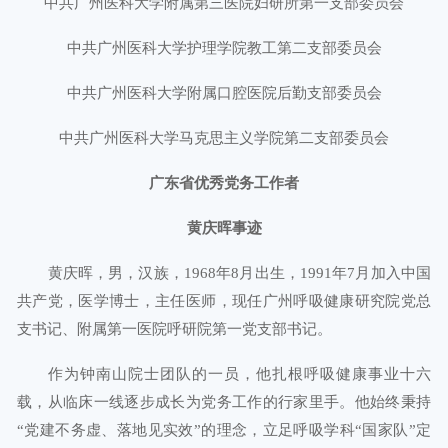
中共广州医科大学附属第三医院妇研所第一支部委员会
中共广州医科大学护理学院教工第二支部委员会
中共广州医科大学附属口腔医院后勤支部委员会
中共广州医科大学马克思主义学院第二支部委员会
广东省优秀党务工作者
黄庆晖事迹
黄庆晖，男，汉族，1968年8月出生，1991年7月加入中国
共产党，医学博士，主任医师，现任广州呼吸健康研究院党总
支书记、附属第一医院呼研院第一党支部书记。
作为钟南山院士团队的一员，他扎根呼吸健康事业十六
载，从临床一线逐步成长为党务工作的行家里手。他始终秉持
“党建不务虚、落地见实效”的理念，立足呼吸学科“国家队”定