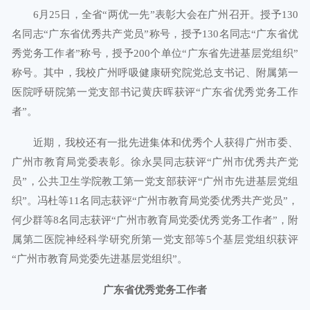
6月25日，全省“两优一先”表彰大会在广州召开。授予130
名同志“广东省优秀共产党员”称号，授予130名同志“广东省优
秀党务工作者”称号，授予200个单位“广东省先进基层党组织”
称号。其中，我校广州呼吸健康研究院党总支书记、附属第一
医院呼研院第一党支部书记黄庆晖获评“广东省优秀党务工作
者”。
近期，我校还有一批先进集体和优秀个人获得广州市委、
广州市教育局党委表彰。徐永昊同志获评“广州市优秀共产党
员”，公共卫生学院教工第一党支部获评“广州市先进基层党组
织”。冯杜等11名同志获评“广州市教育局党委优秀共产党员”，
何少群等8名同志获评“广州市教育局党委优秀党务工作者”，附
属第二医院神经科学研究所第一党支部等5个基层党组织获评
“广州市教育局党委先进基层党组织”。
广东省优秀党务工作者