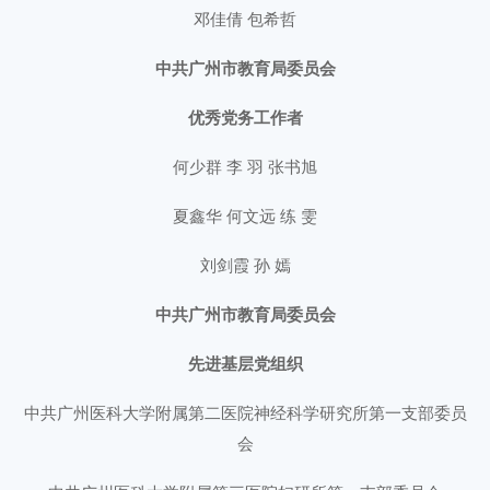
邓佳倩 包希哲
中共广州市教育局委员会
优秀党务工作者
何少群 李 羽 张书旭
夏鑫华 何文远 练 雯
刘剑霞 孙 嫣
中共广州市教育局委员会
先进基层党组织
中共广州医科大学附属第二医院神经科学研究所第一支部委员
会