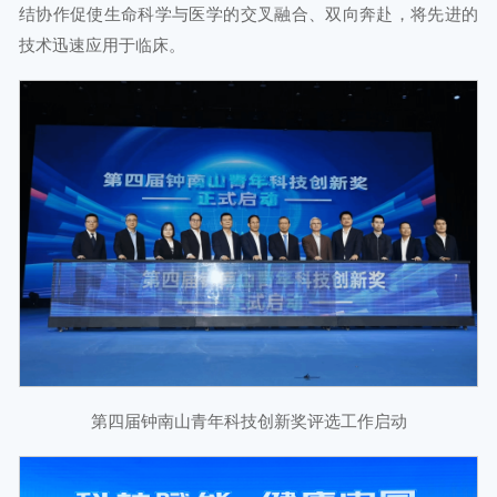
结协作促使生命科学与医学的交叉融合、双向奔赴，将先进的
技术迅速应用于临床。
第四届钟南山青年科技创新奖评选工作启动