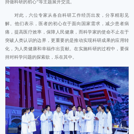
持做科研的初心”等主题展开交流。
对此，六位专家从各自科研工作经历出发，分享精彩见
解。他们表示，医者的初心在于面向国家需求，减少患者病
痛，提高医疗效率，保障人民健康，而科学家的使命不止在于
突破人类认识的边界，更重要的是推动实现科研成果的应用转
化，为人类健康和幸福作出贡献。在实施科研的过程中，要保
持对科学问题的探索欲，乐在其中。