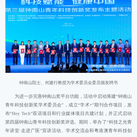
钟南山院士、何建行教授为学术委员会委员颁发聘书
为进一步完善钟南山奖平台功能，活动中启动筹建“钟南山
青年科技创新奖学术委员会”，成立“学术+”期刊合作项目，发
布“Hey Tech”双语项目和行业媒体项目共建计划，并正式启动
第四届钟南山青年科技创新奖评选。期间，举办了“科技之光青
年讲堂·走进广医”宣讲活动、学术交流会和粤港澳青年科技创