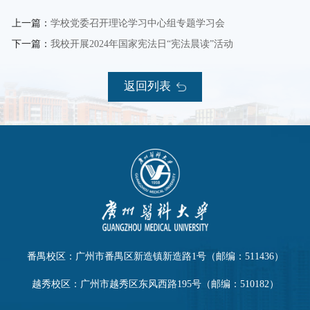
上一篇：
学校党委召开理论学习中心组专题学习会
下一篇：
我校开展2024年国家宪法日“宪法晨读”活动
返回列表
番禺校区：广州市番禺区新造镇新造路1号（邮编：511436）
越秀校区：广州市越秀区东风西路195号（邮编：510182）