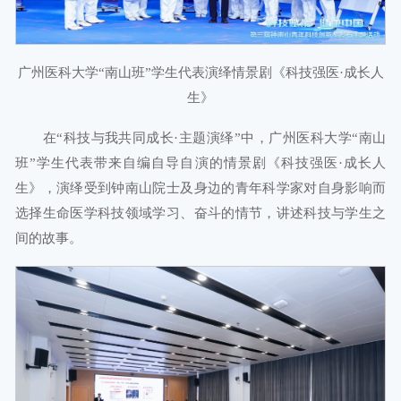
广州医科大学“南山班”学生代表演绎情景剧《科技强医·成长人
生》
在“科技与我共同成长·主题演绎”中，广州医科大学“南山
班”学生代表带来自编自导自演的情景剧《科技强医·成长人
生》，演绎受到钟南山院士及身边的青年科学家对自身影响而
选择生命医学科技领域学习、奋斗的情节，讲述科技与学生之
间的故事。