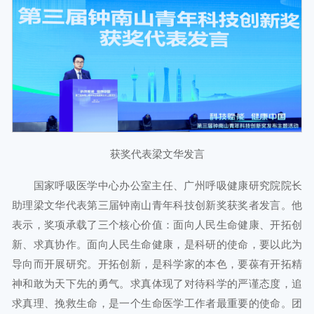
获奖代表梁文华发言
国家呼吸医学中心办公室主任、广州呼吸健康研究院院长
助理梁文华代表第三届钟南山青年科技创新奖获奖者发言。他
表示，奖项承载了三个核心价值：面向人民生命健康、开拓创
新、求真协作。面向人民生命健康，是科研的使命，要以此为
导向而开展研究。开拓创新，是科学家的本色，要葆有开拓精
神和敢为天下先的勇气。求真体现了对待科学的严谨态度，追
求真理、挽救生命，是一个生命医学工作者最重要的使命。团