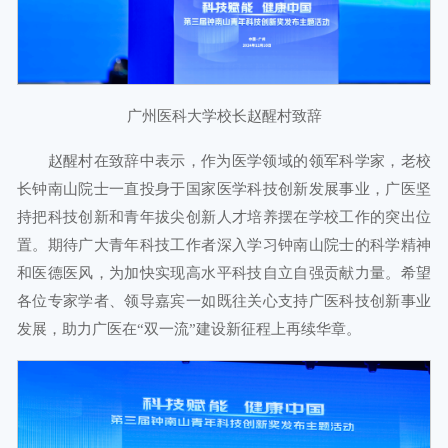
广州医科大学校长赵醒村致辞
赵醒村在致辞中表示，作为医学领域的领军科学家，老校
长钟南山院士一直投身于国家医学科技创新发展事业，广医坚
持把科技创新和青年拔尖创新人才培养摆在学校工作的突出位
置。期待广大青年科技工作者深入学习钟南山院士的科学精神
和医德医风，为加快实现高水平科技自立自强贡献力量。希望
各位专家学者、领导嘉宾一如既往关心支持广医科技创新事业
发展，助力广医在“双一流”建设新征程上再续华章。