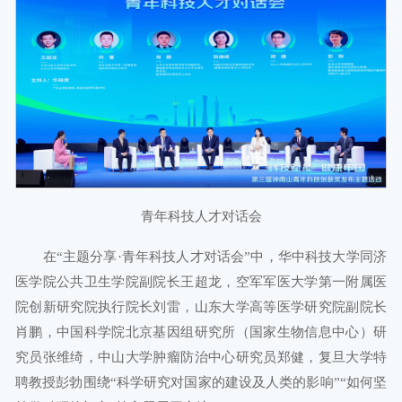
青年科技人才对话会
在“主题分享·青年科技人才对话会”中，华中科技大学同济
医学院公共卫生学院副院长王超龙，空军军医大学第一附属医
院创新研究院执行院长刘雷，山东大学高等医学研究院副院长
肖鹏，中国科学院北京基因组研究所（国家生物信息中心）研
究员张维绮，中山大学肿瘤防治中心研究员郑健，复旦大学特
聘教授彭勃围绕“科学研究对国家的建设及人类的影响”“如何坚