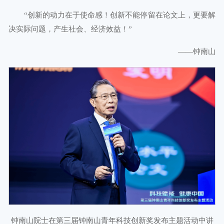
“创新的动力在于使命感！创新不能停留在论文上，更要解
决实际问题，产生社会、经济效益！”
——钟南山
钟南山院士在第三届钟南山青年科技创新奖发布主题活动中讲