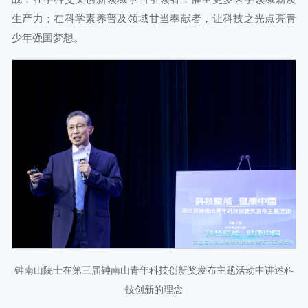
生产力；在科学素养普及领域甘当奉献者，让科技之光点亮青
少年强国梦想。
钟南山院士在第三届钟南山青年科技创新奖发布主题活动中讲述科
技创新的理念