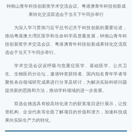
钟南山青年科技创新奖学术交流会议、粤港澳青年科技创新成
果转化交流双选会于当天下午同步举行
为深入学习贯彻习近平总书记关于科技创新的重要论述，
推动粤港澳大湾区医学和生命科学高质量发展，钟南山青年科
技创新奖学术交流会议、粤港澳青年科技创新成果转化交流双
选会于当天下午同步举行。
学术交流会议设呼吸与危重症医学、基础医学、公共卫
生、生物医药分论坛，邀请钟奖获得者、国内知名青年学者等
聚焦各自领域研究成果进行分享及研讨，为解决实际科研问题
提供新的思路和方法，推动学科领域的进一步发展。
双选会挑选具有较高转化潜力的获奖项目进行展示，让投
资机构、企业代表等全面了解项目的价值和潜力，加速科技成
果向实际生产力的转化。