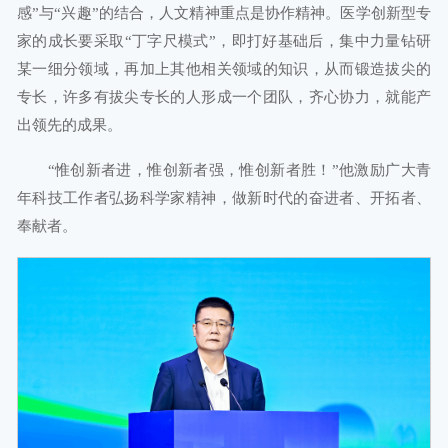
感”与“兴趣”的结合，人文精神重点是协作精神。医学创新型专
家的成长要采取“丁字尺模式”，即打好基础后，集中力量钻研
某一细分领域，再加上其他相关领域的知识，从而锻造拔尖的
专长，许多有拔尖专长的人形成一个团队，齐心协力，就能产
出领先的成果。
“惟创新者进，惟创新者强，惟创新者胜！”他激励广大青
年科技工作者弘扬科学家精神，做新时代的奋进者、开拓者、
奉献者。