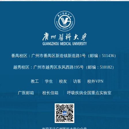
番禺校区：广州市番禺区新造镇新造路1号（邮编：511436）
越秀校区：广州市越秀区东风西路195号（邮编：510182）
教工
学生
校友
访客
校外VPN
广医邮箱
校长信箱
呼吸疾病全国重点实验室
欢迎关注广州医科大学公众号