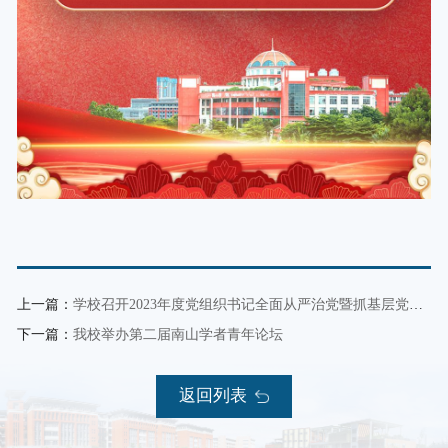
上一篇：
学校召开2023年度党组织书记全面从严治党暨抓基层党建工作现场述职评议考核会议
下一篇：
我校举办第二届南山学者青年论坛
返回列表