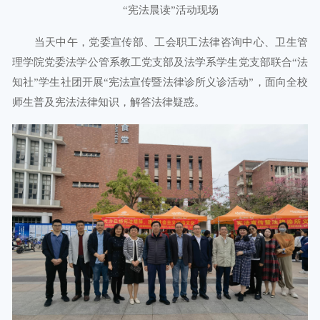
“宪法晨读”活动现场
当天中午，党委宣传部、工会职工法律咨询中心、卫生管
理学院党委法学公管系教工党支部及法学系学生党支部联合“法
知社”学生社团开展“宪法宣传暨法律诊所义诊活动”，面向全校
师生普及宪法法律知识，解答法律疑惑。