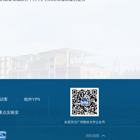
访客
校外VPN
重点实验室
欢迎关注广州医科大学公众号
回到顶部