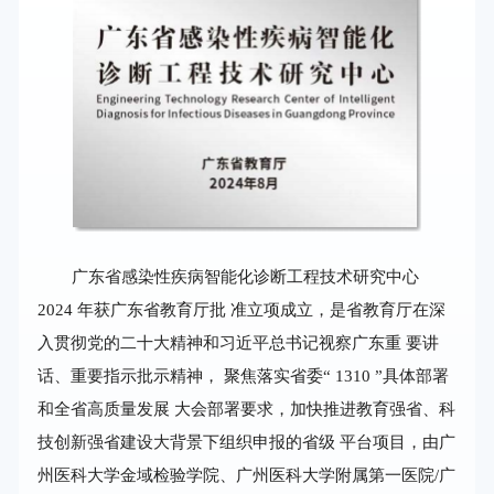
广东省感染性疾病智能化诊断工程技术研究中心
2024 年获广东省教育厅批 准立项成立，是省教育厅在深
入贯彻党的二十大精神和习近平总书记视察广东重 要讲
话、重要指示批示精神， 聚焦落实省委“ 1310 ”具体部署
和全省高质量发展 大会部署要求，加快推进教育强省、科
技创新强省建设大背景下组织申报的省级 平台项目，由广
州医科大学金域检验学院、广州医科大学附属第一医院/广