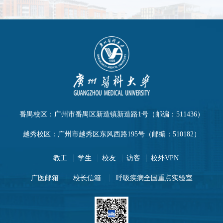
番禺校区：广州市番禺区新造镇新造路1号（邮编：511436）
越秀校区：广州市越秀区东风西路195号（邮编：510182）
教工
学生
校友
访客
校外VPN
广医邮箱
校长信箱
呼吸疾病全国重点实验室