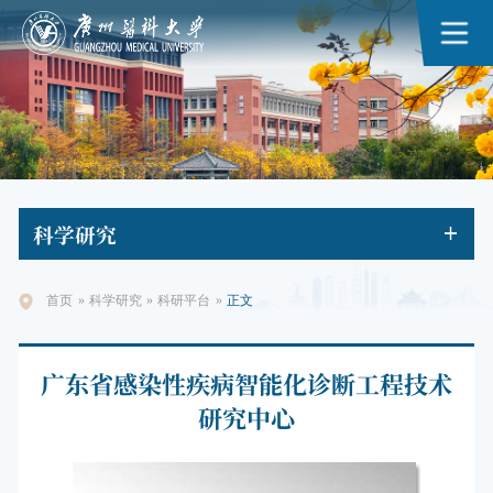
科学
研究
首页
»
科学研究
»
科研平台
»
正文
广东省感染性疾病智能化诊断工程技术
研究中心