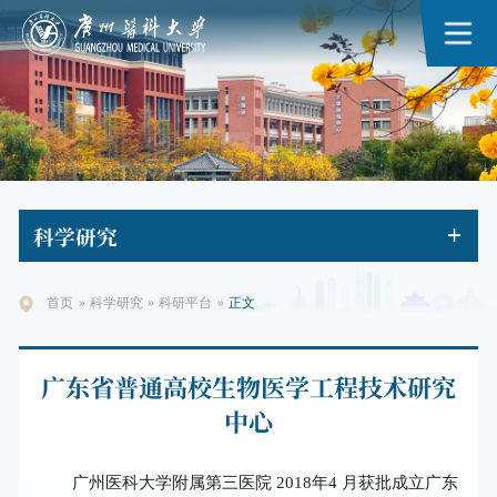
科学
研究
首页
»
科学研究
»
科研平台
»
正文
广东省普通高校生物医学工程技术研究
中心
广州医科大学附属第三医院 2018年4 月获批成立广东