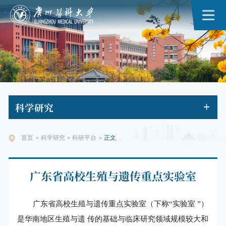
科学
研究
首页
»
科学研究
»
科研平台
»
正文
广东省高校生殖与遗传重点实验室
广东省高校生殖与遗传重点实验室（下称“实验室 ”）
是华南地区生殖与遗 传的基础与临床研究领域规模较大和