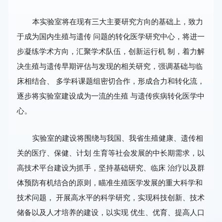
本实验室将在现有三大主要研究方向的基础上，致力
于成为国内生殖与遗传 问题的转化医学研究中心，将进一
步凝练学术方向，汇聚学术队伍，创新运行机 制，着力解
决生殖与遗传早期评估与发现的相关研究，强调基础与临
床相结合、 多学科课题组密切合作，形成合力和转化流，
逐步将实验室建设成为一流的生殖 与遗传疾病转化医学中
心。
实验室的建设将围绕与我国、我省生殖健康、遗传相
关的医疗、保健、计划 生育等社会发展的中长期需求，以
高技术平台建设为抓手，坚持基础研究、临床 治疗以及群
体预防有机结合的原则，瞄准生殖医学发展的重大科学和
技术问题， 开展高水平的科学研究，实现科技创新、技术
储备以及人才培养的建设，以实现 优生、优育、提高人口