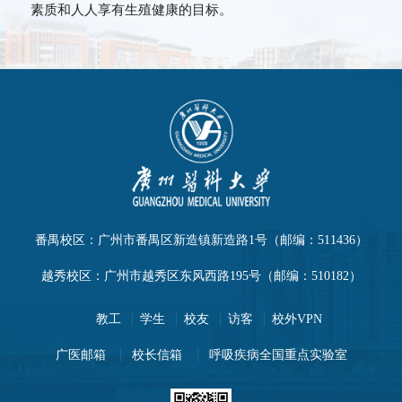
素质和人人享有生殖健康的目标。
番禺校区：广州市番禺区新造镇新造路1号（邮编：511436）
越秀校区：广州市越秀区东风西路195号（邮编：510182）
教工
学生
校友
访客
校外VPN
广医邮箱
校长信箱
呼吸疾病全国重点实验室