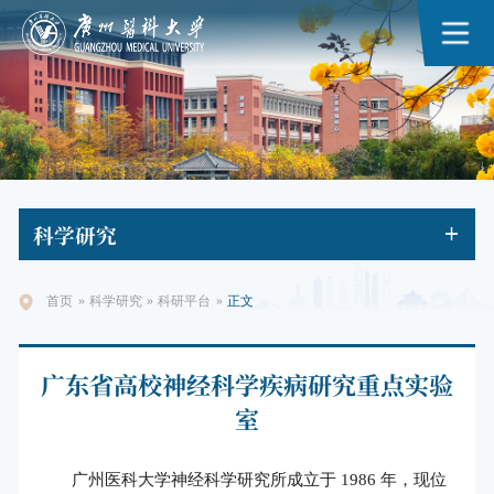
科学
研究
首页
»
科学研究
»
科研平台
»
正文
广东省高校神经科学疾病研究重点实验
室
广州医科大学神经科学研究所成立于 1986 年，现位