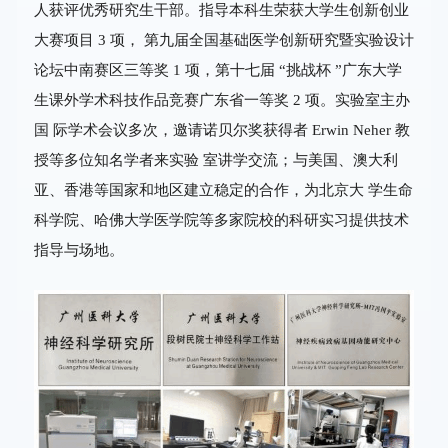
人获评优秀研究生干部。指导本科生荣获大学生创新创业
大赛项目 3 项， 第九届全国基础医学创新研究暨实验设计
论坛中南赛区三等奖 1 项，第十七届 “挑战杯 ”广东大学
生课外学术科技作品竞赛广东省一等奖 2 项。实验室主办
国 际学术会议多次，邀请诺贝尔奖获得者 Erwin Neher 教
授等多位知名学者来实验 室讲学交流；与美国、澳大利
亚、香港等国家和地区建立稳定的合作，为北京大 学生命
科学院、哈佛大学医学院等多家院校的科研实习提供技术
指导与场地。