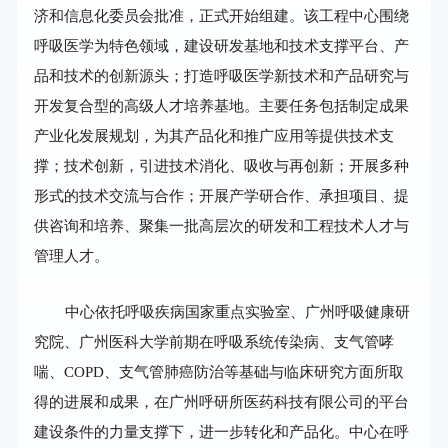
济和信息化委员会批准，正式开始组建。该工程中心围绕
呼吸医学为特色领域，建设研发基地和技术支撑平台、产
品和技术的创新源头；打造呼吸医学新技术和产品研究与
开发复合型的高级人才培养基地。主要任务包括制定成果
产业化发展规划，为其产品化和推广应用等提供技术支
撑；技术创新，引进技术消化、吸收与再创新；开展多种
形式的技术交流与合作；开展产学研合作、承担项目、提
供咨询和培养、聚集一批高层次的研发和工程技术人才与
管理人才。
中心依托呼吸疾病国家重点实验室、广州呼吸健康研
究院、广州医科大学前期在呼吸系统传染病、支气管哮
喘、COPD、支气管肺癌防治等基础与临床研究方面所取
得的进展和成果，在广州呼研所医药科技有限公司的平台
建设条件的力量支撑下，进一步转化和产品化。中心在呼