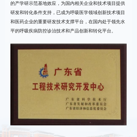
的产学研示范基地效应，为国内相关企业和技术项目提供
研发和转化条件支持，已成为呼吸医学领域创新技术项目
和医药企业的重要研发技术支撑平台，在国内处于领先水
平的呼吸疾病防控诊治技术和产品创新和转化平台。