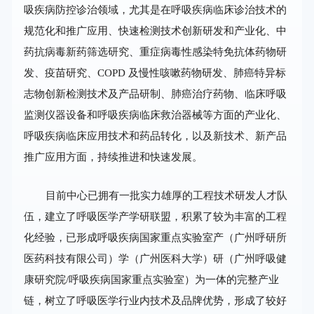
吸疾病防控诊治领域，尤其是在呼吸疾病临床诊治技术的
规范化和推广应用、快速检测技术创新研发和产业化、中
药抗病毒新药筛选研究、重症病毒性感染特免抗体药物研
发、疫苗研究、COPD 及慢性咳嗽药物研发、肺癌特异标
志物创新检测技术及产品研制、肺癌治疗药物、临床呼吸
监测仪器设备和呼吸疾病临床救治器械等方面的产业化、
呼吸疾病临床应用技术和药品转化，以及新技术、新产品
推广应用方面，持续推进和快速发展。
目前中心已拥有一批实力雄厚的工程技术研发人才队
伍，建立了呼吸医学产学研联盟，积累了较为丰富的工程
化经验，已形成呼吸疾病国家重点实验室产（广州呼研所
医药科技有限公司）学（广州医科
大学）研（广州呼吸健
康研究院/呼吸疾病国家重点实验室）为一体的完整产业
链，树立了呼吸医
学行业内技术及品牌优势，形成了较好