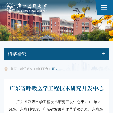
科学
研究
首页
»
科学研究
»
科研平台
»
正文
广东省呼吸医学工程技术研究开发中心
广东省呼吸医学工程技术研究开发中心于2010 年 8
月经广东省科技厅、广东省发展和改革委员会及广东省经