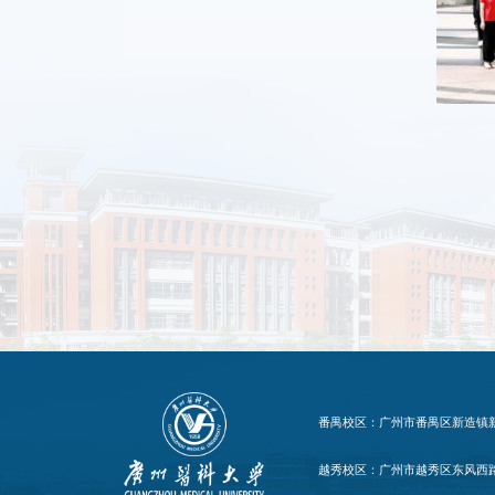
番禺校区：广州市番禺区新造镇新造
越秀校区：广州市越秀区东风西路1