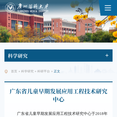
科学
研究
首页
»
科学研究
»
科研平台
»
正文
广东省儿童早期发展应用工程技术研究
中心
广东省儿童早期发展应用工程技术研究中心于2018年